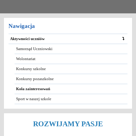
Nawigacja
Aktywności uczniów
Samorząd Uczniowski
Wolontariat
Konkursy szkolne
Konkursy pozaszkolne
Koła zainteresowań
Sport w naszej szkole
ROZWIJAMY PASJE