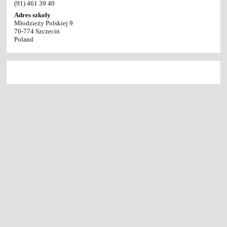
(91) 461 39 40
Adres szkoły
Młodzieży Polskiej 9
70-774 Szczecin
Poland