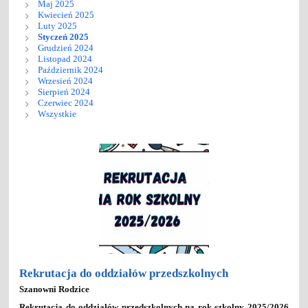
Maj 2025
Kwiecień 2025
Luty 2025
Styczeń 2025
Grudzień 2024
Listopad 2024
Październik 2024
Wrzesień 2024
Sierpień 2024
Czerwiec 2024
Wszystkie
Rekrutacja do oddziałów przedszkolnych
Szanowni Rodzice
Rekrutacja do oddziałów przedszkolnych na rok szkolny 2025/2026