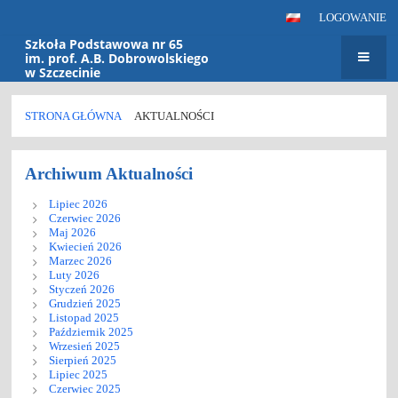
LOGOWANIE
Szkoła Podstawowa nr 65
im. prof. A.B. Dobrowolskiego
w Szczecinie
STRONA GŁÓWNA
AKTUALNOŚCI
Aktualności
Archiwum Aktualności
Lipiec 2026
Czerwiec 2026
Maj 2026
Kwiecień 2026
Marzec 2026
Luty 2026
Styczeń 2026
Grudzień 2025
Listopad 2025
Październik 2025
Wrzesień 2025
Sierpień 2025
Lipiec 2025
Czerwiec 2025